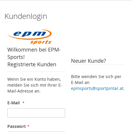
Kundenlogin
Wilkommen bei EPM-
Sports!
Neuer Kunde?
Registrierte Kunden
Bitte wenden Sie sich per
Wenn Sie ein Konto haben,
E-Mail an
melden Sie sich mit Ihrer E-
epmsports@sportpintar.at
.
Mail-Adresse an.
E-Mail
Passwort