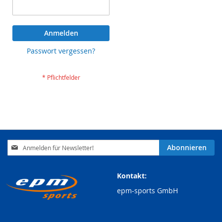
Anmelden
Passwort vergessen?
Anmeldung
Abonnieren
zum
Newsletter:
Kontakt:
epm-sports GmbH